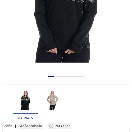
SCHWARZ
Größe: |
Größentabelle
|
Ratgeber