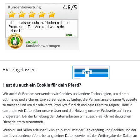
BVL zugelassen
Hast du auch ein Cookie für dein Pferd?
Wir auch! Außerdem verwenden wir Cookies und andere Technologien, um dir ein
optimales und sicheres Einkaufserlebnis zu bieten, die Performance unserer Webseite
Zustellung durch
zu messen und um dir relevante Produkte für dich und dein Pferd zu zeigen! Hierfür
sammeln wir Daten über unsere User und die Nutzung unserer Webseite auf ihren
Endgeräten. Bei der Erhebung der Daten arbeiten wir ausschließlich mit deutschen
Sicher bezahlen mit
Dienstleistern zusammen.
Wenn du auf "Alles erlauben" klickst, bist du mit der Verwendung von Cookies und der
damit verbundenen Verarbeitung deiner Daten sowie mit der Weitergabe der Daten an