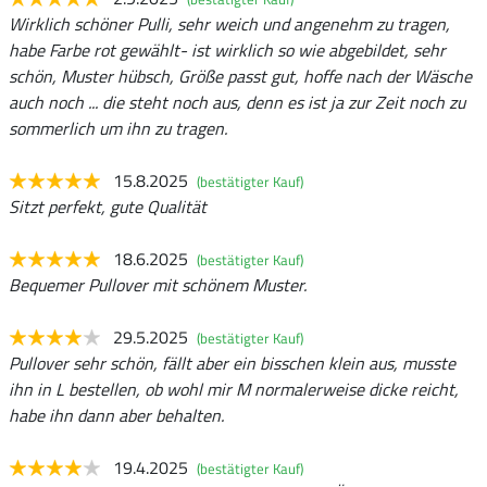
Wirklich schöner Pulli, sehr weich und angenehm zu tragen,
habe Farbe rot gewählt- ist wirklich so wie abgebildet, sehr
schön, Muster hübsch, Größe passt gut, hoffe nach der Wäsche
auch noch ... die steht noch aus, denn es ist ja zur Zeit noch zu
sommerlich um ihn zu tragen.
15.8.2025
(bestätigter Kauf)
Sitzt perfekt, gute Qualität
18.6.2025
(bestätigter Kauf)
Bequemer Pullover mit schönem Muster.
29.5.2025
(bestätigter Kauf)
Pullover sehr schön, fällt aber ein bisschen klein aus, musste
ihn in L bestellen, ob wohl mir M normalerweise dicke reicht,
habe ihn dann aber behalten.
19.4.2025
(bestätigter Kauf)