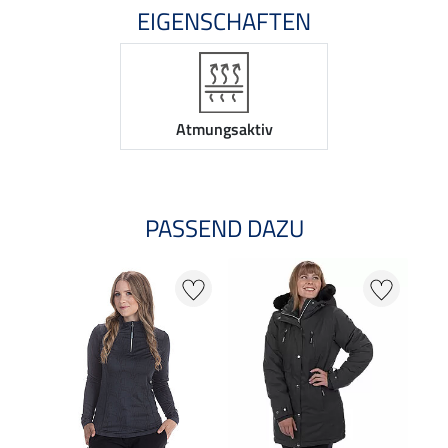
EIGENSCHAFTEN
Atmungsaktiv
PASSEND DAZU