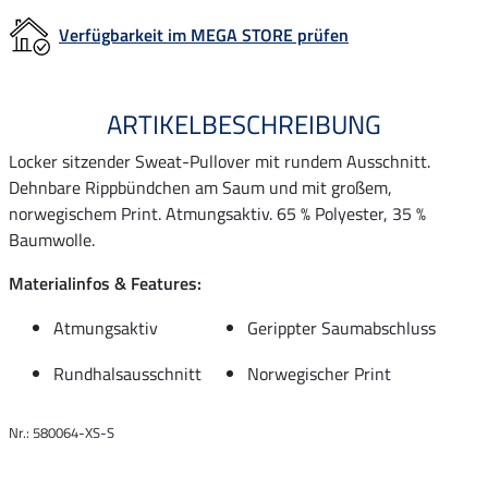
Verfügbarkeit im MEGA STORE prüfen
ARTIKELBESCHREIBUNG
Locker sitzender Sweat-Pullover mit rundem Ausschnitt.
Dehnbare Rippbündchen am Saum und mit großem,
norwegischem Print. Atmungsaktiv. 65 % Polyester, 35 %
Baumwolle.
Materialinfos & Features:
Atmungsaktiv
Gerippter Saumabschluss
Rundhalsausschnitt
Norwegischer Print
Nr.: 580064-XS-S