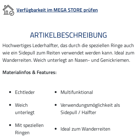
Verfügbarkeit im MEGA STORE prüfen
ARTIKELBESCHREIBUNG
Hochwertiges Lederhalfter, das durch die speziellen Ringe auch
wie ein Sidepull zum Reiten verwendet werden kann. Ideal zum
Wanderreiten. Weich unterlegt an Nasen- und Genickriemen.
Materialinfos & Features:
Echtleder
Multifunktional
Weich
Verwendungsmöglichkeit als
unterlegt
Sidepull / Halfter
Mit speziellen
Ideal zum Wanderreiten
Ringen