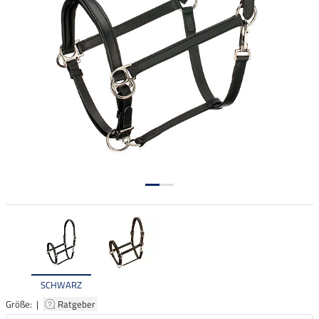
SCHWARZ
Größe: |
Ratgeber