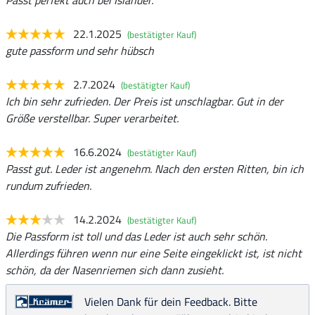
Passt perfekt auch bei Isländer.
22.1.2025
(bestätigter Kauf)
gute passform und sehr hübsch
2.7.2024
(bestätigter Kauf)
Ich bin sehr zufrieden. Der Preis ist unschlagbar. Gut in der
Größe verstellbar. Super verarbeitet.
16.6.2024
(bestätigter Kauf)
Passt gut. Leder ist angenehm. Nach den ersten Ritten, bin ich
rundum zufrieden.
14.2.2024
(bestätigter Kauf)
Die Passform ist toll und das Leder ist auch sehr schön.
Allerdings führen wenn nur eine Seite eingeklickt ist, ist nicht
schön, da der Nasenriemen sich dann zusieht.
Vielen Dank für dein Feedback. Bitte