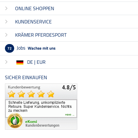
ONLINE SHOPPEN
KUNDENSERVICE
KRÄMER PFERDESPORT
Jobs
Wachse mit uns
72
DE | EUR
SICHER EINKAUFEN