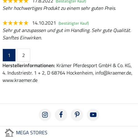
17.8.2022
(bestätigter Kauf)
Sehr hochwertiges Produkt zu einem sehr guten Preis.
14.10.2021
(bestätigter Kauf)
Sehr gut anzupassen und gut im Handling. Sehr gute Qualität.
Sanftes Einwirken.
1
2
Herstellerinformationen:
Krämer Pferdesport GmbH & Co. KG,
4. Industriestr. 1 + 2, D 68764 Hockenheim, info@kraemer.de,
www.kraemer.de
MEGA STORES