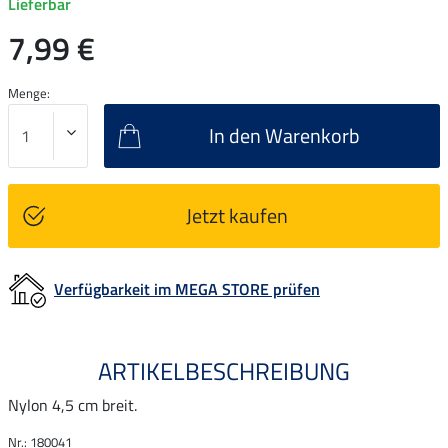
Lieferbar
7,99 €
Menge:
In den Warenkorb
Jetzt kaufen
Verfügbarkeit im MEGA STORE prüfen
ARTIKELBESCHREIBUNG
Nylon 4,5 cm breit.
Nr.: 180041