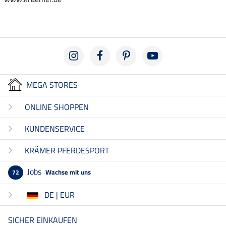
MEGA STORES
ONLINE SHOPPEN
KUNDENSERVICE
KRÄMER PFERDESPORT
Jobs
Wachse mit uns
72
DE | EUR
SICHER EINKAUFEN