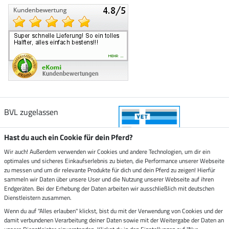
BVL zugelassen
Hast du auch ein Cookie für dein Pferd?
Wir auch! Außerdem verwenden wir Cookies und andere Technologien, um dir ein
optimales und sicheres Einkaufserlebnis zu bieten, die Performance unserer Webseite
Zustellung durch
zu messen und um dir relevante Produkte für dich und dein Pferd zu zeigen! Hierfür
sammeln wir Daten über unsere User und die Nutzung unserer Webseite auf ihren
Endgeräten. Bei der Erhebung der Daten arbeiten wir ausschließlich mit deutschen
Sicher bezahlen mit
Dienstleistern zusammen.
Wenn du auf "Alles erlauben" klickst, bist du mit der Verwendung von Cookies und der
damit verbundenen Verarbeitung deiner Daten sowie mit der Weitergabe der Daten an