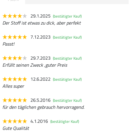
29.1.2025
(bestätigter Kauf)
Der Stoff ist etwas zu dick, aber perfekt
7.12.2023
(bestätigter Kauf)
Passt!
29.7.2023
(bestätigter Kauf)
Erfüllt seinen Zweck ,guter Preis
12.6.2022
(bestätigter Kauf)
Alles super
26.5.2016
(bestätigter Kauf)
für den täglichen gebrauch hervorragend.
4.1.2016
(bestätigter Kauf)
Gute Qualität