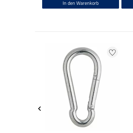
In den Warenkorb