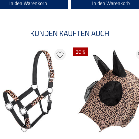
In den Warenkorb
In den Warenkorb
KUNDEN KAUFTEN AUCH
20 %