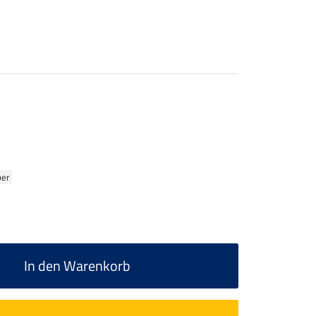
ber
In den Warenkorb