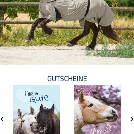
GUTSCHEINE