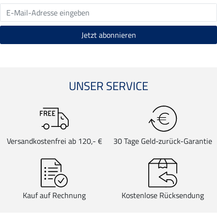
UNSER SERVICE
Versandkostenfrei ab 120,- €
30 Tage Geld-zurück-Garantie
Kauf auf Rechnung
Kostenlose Rücksendung