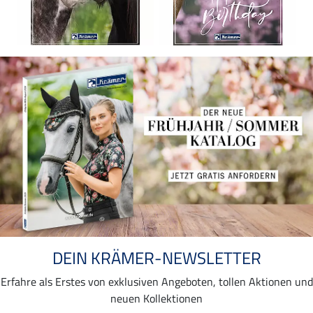
DEIN KRÄMER-NEWSLETTER
Erfahre als Erstes von exklusiven Angeboten, tollen Aktionen und
neuen Kollektionen