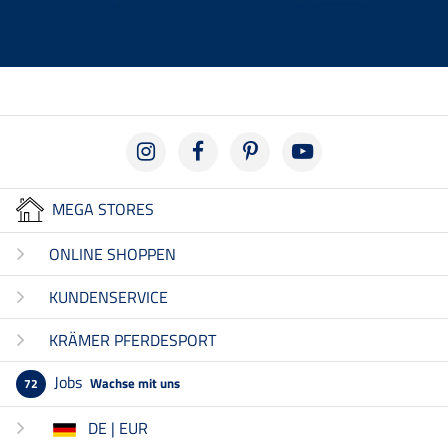
MEGA STORES
ONLINE SHOPPEN
KUNDENSERVICE
KRÄMER PFERDESPORT
Jobs
Wachse mit uns
72
DE | EUR