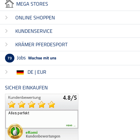
MEGA STORES
ONLINE SHOPPEN
KUNDENSERVICE
KRÄMER PFERDESPORT
Jobs
Wachse mit uns
73
DE | EUR
SICHER EINKAUFEN