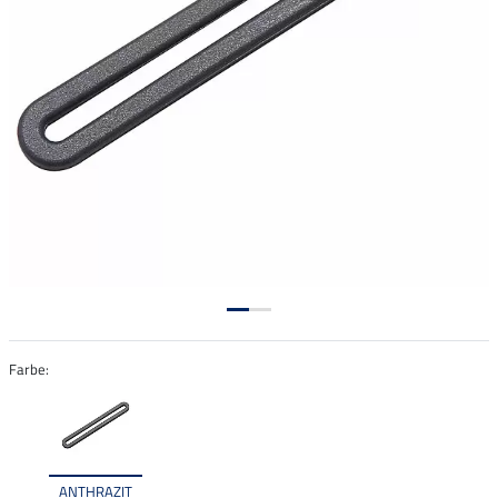
Farbe:
ANTHRAZIT