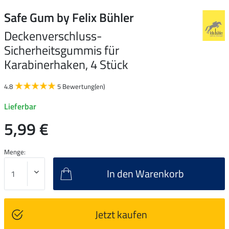
Safe Gum by Felix Bühler
Deckenverschluss-
Sicherheitsgummis für
Karabinerhaken, 4 Stück
4.8
5 Bewertung(en)
Lieferbar
5,99 €
Menge:
In den Warenkorb
Jetzt kaufen