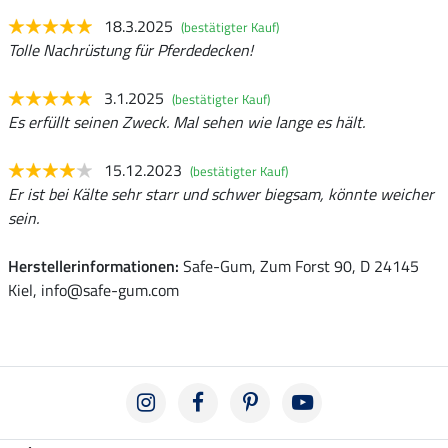
18.3.2025
(bestätigter Kauf)
Tolle Nachrüstung für Pferdedecken!
3.1.2025
(bestätigter Kauf)
Es erfüllt seinen Zweck. Mal sehen wie lange es hält.
15.12.2023
(bestätigter Kauf)
Er ist bei Kälte sehr starr und schwer biegsam, könnte weicher
sein.
Herstellerinformationen:
Safe-Gum, Zum Forst 90, D 24145
Kiel, info@safe-gum.com