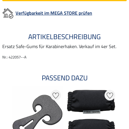
Verfügbarkeit im MEGA STORE prüfen
ARTIKELBESCHREIBUNG
Ersatz Safe-Gums für Karabinerhaken. Verkauf im 4er Set.
Nr.: 422057--A
PASSEND DAZU