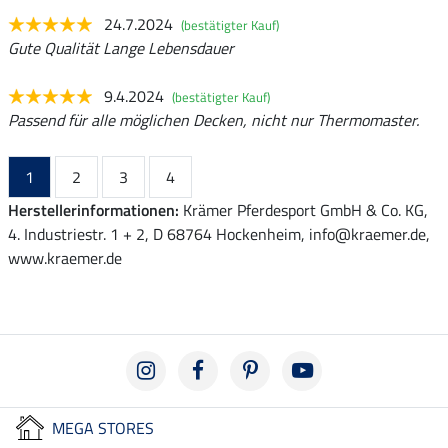
24.7.2024
(bestätigter Kauf)
Gute Qualität Lange Lebensdauer
9.4.2024
(bestätigter Kauf)
Passend für alle möglichen Decken, nicht nur Thermomaster.
1
2
3
4
Herstellerinformationen:
Krämer Pferdesport GmbH & Co. KG,
4. Industriestr. 1 + 2, D 68764 Hockenheim, info@kraemer.de,
www.kraemer.de
MEGA STORES