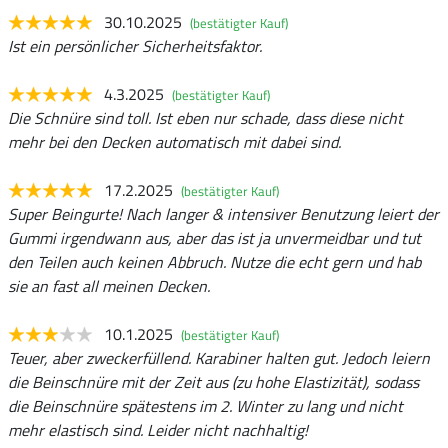
30.10.2025
(bestätigter Kauf)
Ist ein persönlicher Sicherheitsfaktor.
4.3.2025
(bestätigter Kauf)
Die Schnüre sind toll. Ist eben nur schade, dass diese nicht
mehr bei den Decken automatisch mit dabei sind.
17.2.2025
(bestätigter Kauf)
Super Beingurte! Nach langer & intensiver Benutzung leiert der
Gummi irgendwann aus, aber das ist ja unvermeidbar und tut
den Teilen auch keinen Abbruch. Nutze die echt gern und hab
sie an fast all meinen Decken.
10.1.2025
(bestätigter Kauf)
Teuer, aber zweckerfüllend. Karabiner halten gut. Jedoch leiern
die Beinschnüre mit der Zeit aus (zu hohe Elastizität), sodass
die Beinschnüre spätestens im 2. Winter zu lang und nicht
mehr elastisch sind. Leider nicht nachhaltig!