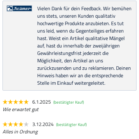
Vielen Dank für dein Feedback. Wir bemühen
uns stets, unseren Kunden qualitativ
hochwertige Produkte anzubieten. Es tut
uns leid, wenn du Gegenteiliges erfahren
hast. Weist ein Artikel qualitative Mängel
auf, hast du innerhalb der zweijährigen
Gewährleistungsfrist jederzeit die
Möglichkeit, den Artikel an uns
zurückzusenden und zu reklamieren. Deinen
Hinweis haben wir an die entsprechende
Stelle im Einkauf weitergeleitet.
6.1.2025
(bestätigter Kauf)
Wie erwartet gut
3.12.2024
(bestätigter Kauf)
Alles in Ordnung