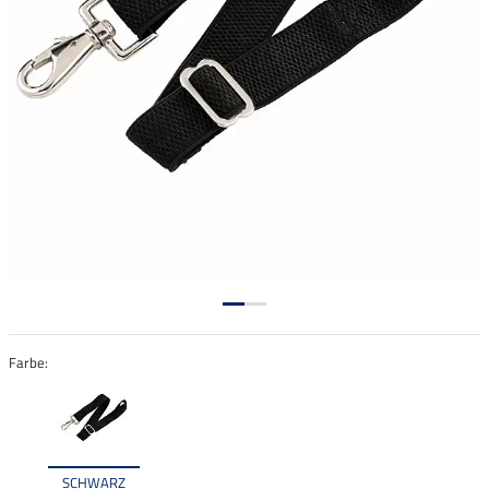
Farbe:
SCHWARZ