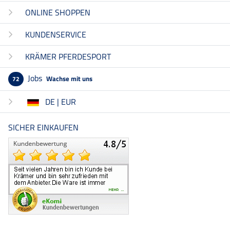
ONLINE SHOPPEN
KUNDENSERVICE
KRÄMER PFERDESPORT
Jobs
Wachse mit uns
72
DE | EUR
SICHER EINKAUFEN