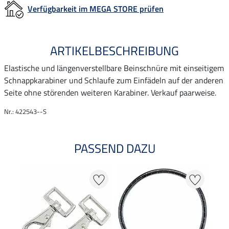
Verfügbarkeit im MEGA STORE prüfen
ARTIKELBESCHREIBUNG
Elastische und längenverstellbare Beinschnüre mit einseitigem
Schnappkarabiner und Schlaufe zum Einfädeln auf der anderen
Seite ohne störenden weiteren Karabiner. Verkauf paarweise.
Nr.: 422543--S
PASSEND DAZU