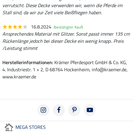
verrutscht. Diese Decke verwenden wir, wenn die Pferde im
Stall sind, da wir zur Zeit viele Beißfliegen haben.
16.8.2024
(bestätigter Kauf)
Ansprechendes Material mit Glitzer. Sonst passt immer 135 cm
Rückenlänge jedoch bei dieser Decke ein wenig knapp.. Preis
/Leistung stimmt
Herstellerinformationen:
Krämer Pferdesport GmbH & Co. KG,
4. Industriestr. 1 + 2, D 68764 Hockenheim, info@kraemer.de,
www.kraemer.de
MEGA STORES