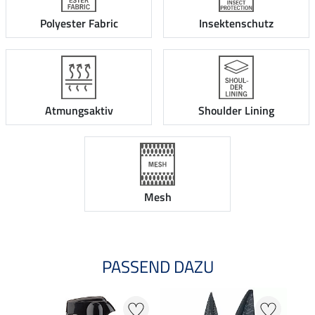
Polyester Fabric
Insektenschutz
Atmungsaktiv
Shoulder Lining
Mesh
PASSEND DAZU