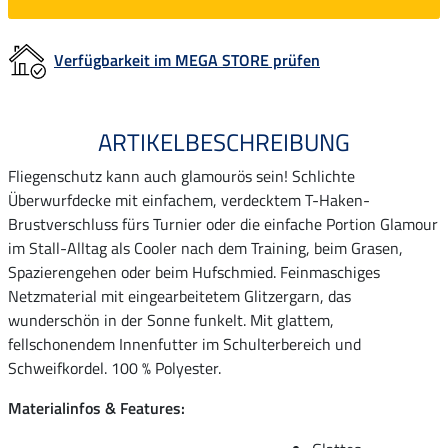
Verfügbarkeit im MEGA STORE prüfen
ARTIKELBESCHREIBUNG
Fliegenschutz kann auch glamourös sein! Schlichte
Überwurfdecke mit einfachem, verdecktem T-Haken-
Brustverschluss fürs Turnier oder die einfache Portion Glamour
im Stall-Alltag als Cooler nach dem Training, beim Grasen,
Spazierengehen oder beim Hufschmied. Feinmaschiges
Netzmaterial mit eingearbeitetem Glitzergarn, das
wunderschön in der Sonne funkelt. Mit glattem,
fellschonendem Innenfutter im Schulterbereich und
Schweifkordel. 100 % Polyester.
Materialinfos & Features: