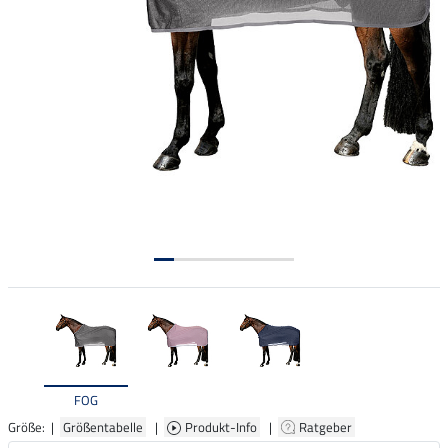
FOG
Größe: |
Größentabelle
|
Produkt-Info
|
Ratgeber