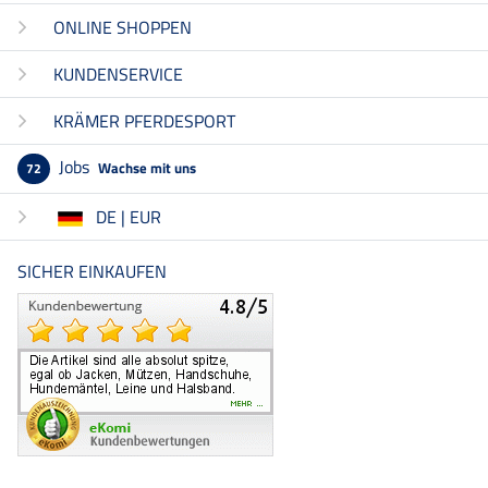
ONLINE SHOPPEN
KUNDENSERVICE
KRÄMER PFERDESPORT
Jobs
Wachse mit uns
72
DE | EUR
SICHER EINKAUFEN