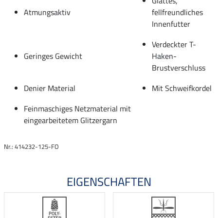
Glattes,
Atmungsaktiv
fellfreundliches
Innenfutter
Verdeckter T-
Geringes Gewicht
Haken-
Brustverschluss
Denier Material
Mit Schweifkordel
Feinmaschiges Netzmaterial mit
eingearbeitetem Glitzergarn
Nr.: 414232-125-FO
EIGENSCHAFTEN