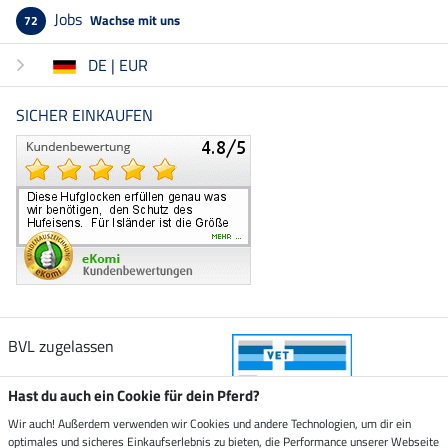
Jobs
Wachse mit uns
72
DE | EUR
SICHER EINKAUFEN
BVL zugelassen
Hast du auch ein Cookie für dein Pferd?
Wir auch! Außerdem verwenden wir Cookies und andere Technologien, um dir ein
optimales und sicheres Einkaufserlebnis zu bieten, die Performance unserer Webseite