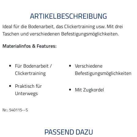
ARTIKELBESCHREIBUNG
Ideal für die Bodenarbeit, das Clickertraining usw. Mit drei
Taschen und verschiedenen Befestigungsmöglichkeiten.
Materialinfos & Features:
Für Bodenarbeit /
Verschiedene
Clickertraining
Befestigungsmöglichkeiten
Praktisch für
Mit Zugkordel
Unterwegs
Nr.: 540115--S
PASSEND DAZU