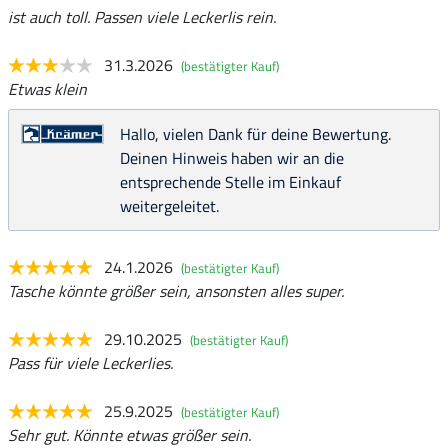
ist auch toll. Passen viele Leckerlis rein.
31.3.2026
(bestätigter Kauf)
Etwas klein
Hallo, vielen Dank für deine Bewertung.
Deinen Hinweis haben wir an die
entsprechende Stelle im Einkauf
weitergeleitet.
24.1.2026
(bestätigter Kauf)
Tasche könnte größer sein, ansonsten alles super.
29.10.2025
(bestätigter Kauf)
Pass für viele Leckerlies.
25.9.2025
(bestätigter Kauf)
Sehr gut. Könnte etwas größer sein.