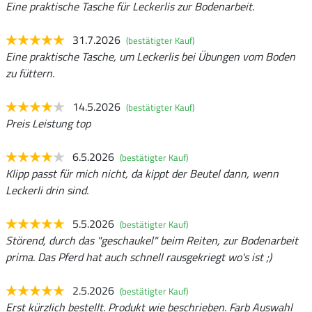
Eine praktische Tasche für Leckerlis zur Bodenarbeit.
31.7.2026
(bestätigter Kauf)
Eine praktische Tasche, um Leckerlis bei Übungen vom Boden
zu füttern.
14.5.2026
(bestätigter Kauf)
Preis Leistung top
6.5.2026
(bestätigter Kauf)
Klipp passt für mich nicht, da kippt der Beutel dann, wenn
Leckerli drin sind.
5.5.2026
(bestätigter Kauf)
Störend, durch das "geschaukel" beim Reiten, zur Bodenarbeit
prima. Das Pferd hat auch schnell rausgekriegt wo's ist ;)
2.5.2026
(bestätigter Kauf)
Erst kürzlich bestellt. Produkt wie beschrieben. Farb Auswahl