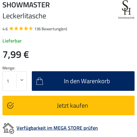
SHOWMASTER
Leckerlitasche
4.6
136 Bewertung(en)
Lieferbar
7,99 €
Menge:
In den Warenkorb
Jetzt kaufen
Verfügbarkeit im MEGA STORE prüfen