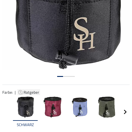
Farbe: |
Ratgeber
SCHWARZ