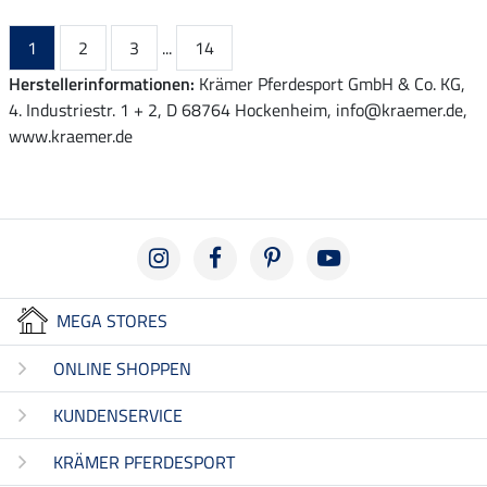
1
2
3
...
14
Herstellerinformationen:
Krämer Pferdesport GmbH & Co. KG,
4. Industriestr. 1 + 2, D 68764 Hockenheim, info@kraemer.de,
www.kraemer.de
MEGA STORES
ONLINE SHOPPEN
KUNDENSERVICE
KRÄMER PFERDESPORT