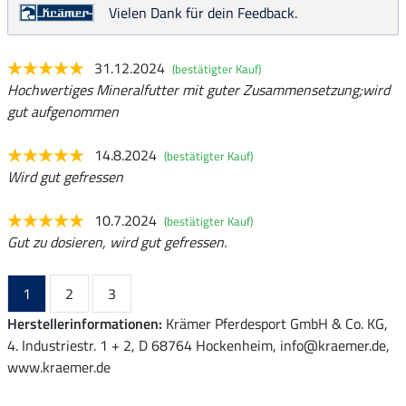
Vielen Dank für dein Feedback.
31.12.2024
(bestätigter Kauf)
Hochwertiges Mineralfutter mit guter Zusammensetzung;wird
gut aufgenommen
14.8.2024
(bestätigter Kauf)
Wird gut gefressen
10.7.2024
(bestätigter Kauf)
Gut zu dosieren, wird gut gefressen.
1
2
3
Herstellerinformationen:
Krämer Pferdesport GmbH & Co. KG,
4. Industriestr. 1 + 2, D 68764 Hockenheim, info@kraemer.de,
www.kraemer.de