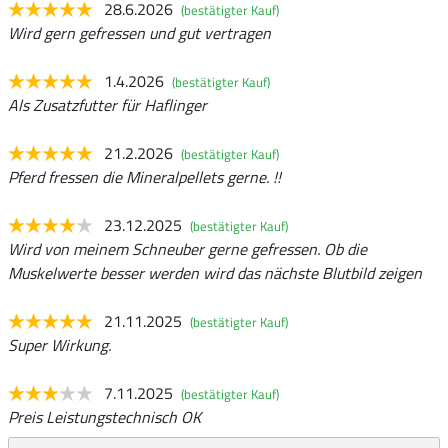
28.6.2026
(bestätigter Kauf)
Wird gern gefressen und gut vertragen
1.4.2026
(bestätigter Kauf)
Als Zusatzfutter für Haflinger
21.2.2026
(bestätigter Kauf)
Pferd fressen die Mineralpellets gerne. !!
23.12.2025
(bestätigter Kauf)
Wird von meinem Schneuber gerne gefressen. Ob die
Muskelwerte besser werden wird das nächste Blutbild zeigen
21.11.2025
(bestätigter Kauf)
Super Wirkung.
7.11.2025
(bestätigter Kauf)
Preis Leistungstechnisch OK