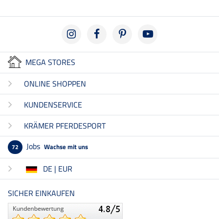
MEGA STORES
ONLINE SHOPPEN
KUNDENSERVICE
KRÄMER PFERDESPORT
Jobs
Wachse mit uns
72
DE | EUR
SICHER EINKAUFEN