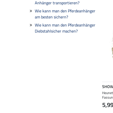
Anhänger transportieren?
Wie kann man den Pferdeanhänger
am besten sichern?
Wie kann man den Pferdeanhänger
Diebstahlsicher machen?
SHOW
Heunet
Fassun
5,99