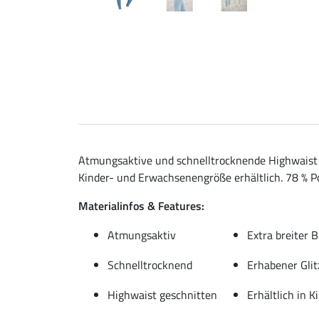
Atmungsaktive und schnelltrocknende Highwaist L
Kinder- und Erwachsenengröße erhältlich. 78 % Po
Materialinfos & Features:
Atmungsaktiv
Extra breiter 
Schnelltrocknend
Erhabener Glit
Highwaist geschnitten
Erhältlich in 