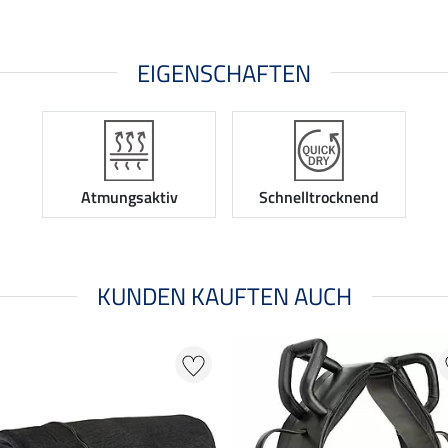
EIGENSCHAFTEN
Atmungsaktiv
Schnelltrocknend
KUNDEN KAUFTEN AUCH