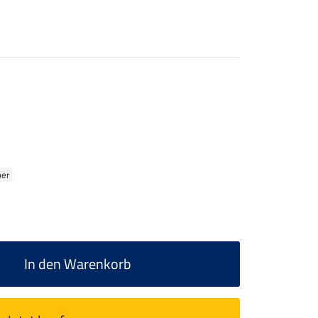
ber
In den Warenkorb