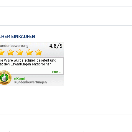
CHER EINKAUFEN