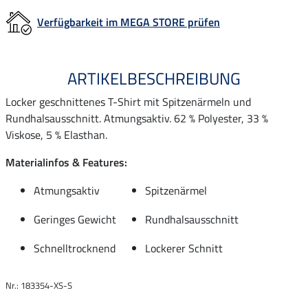
Verfügbarkeit im MEGA STORE prüfen
ARTIKELBESCHREIBUNG
Locker geschnittenes T-Shirt mit Spitzenärmeln und
Rundhalsausschnitt. Atmungsaktiv. 62 % Polyester, 33 %
Viskose, 5 % Elasthan.
Materialinfos & Features:
Atmungsaktiv
Spitzenärmel
Geringes Gewicht
Rundhalsausschnitt
Schnelltrocknend
Lockerer Schnitt
Nr.: 183354-XS-S