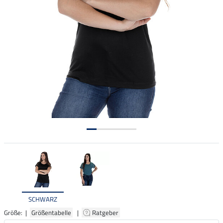
SCHWARZ
Größe: |
Größentabelle
|
Ratgeber