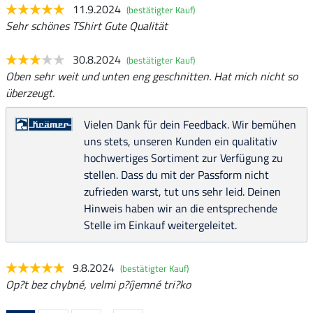
11.9.2024
(bestätigter Kauf)
Sehr schönes TShirt Gute Qualität
30.8.2024
(bestätigter Kauf)
Oben sehr weit und unten eng geschnitten. Hat mich nicht so
überzeugt.
Vielen Dank für dein Feedback. Wir bemühen
uns stets, unseren Kunden ein qualitativ
hochwertiges Sortiment zur Verfügung zu
stellen. Dass du mit der Passform nicht
zufrieden warst, tut uns sehr leid. Deinen
Hinweis haben wir an die entsprechende
Stelle im Einkauf weitergeleitet.
9.8.2024
(bestätigter Kauf)
Op?t bez chybné, velmi p?íjemné tri?ko