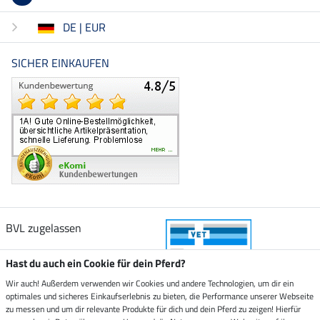
DE | EUR
SICHER EINKAUFEN
BVL zugelassen
Hast du auch ein Cookie für dein Pferd?
Wir auch! Außerdem verwenden wir Cookies und andere Technologien, um dir ein
optimales und sicheres Einkaufserlebnis zu bieten, die Performance unserer Webseite
Zustellung durch
zu messen und um dir relevante Produkte für dich und dein Pferd zu zeigen! Hierfür