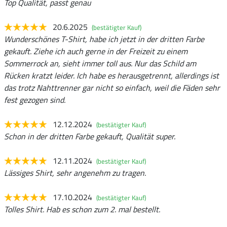
Top Qualität, passt genau
20.6.2025
(bestätigter Kauf)
Wunderschönes T-Shirt, habe ich jetzt in der dritten Farbe
gekauft. Ziehe ich auch gerne in der Freizeit zu einem
Sommerrock an, sieht immer toll aus. Nur das Schild am
Rücken kratzt leider. Ich habe es herausgetrennt, allerdings ist
das trotz Nahttrenner gar nicht so einfach, weil die Fäden sehr
fest gezogen sind.
12.12.2024
(bestätigter Kauf)
Schon in der dritten Farbe gekauft, Qualität super.
12.11.2024
(bestätigter Kauf)
Lässiges Shirt, sehr angenehm zu tragen.
17.10.2024
(bestätigter Kauf)
Tolles Shirt. Hab es schon zum 2. mal bestellt.