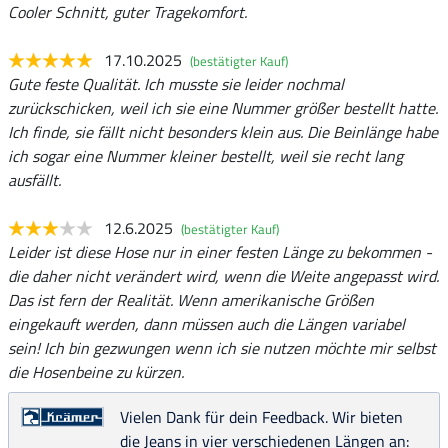
Cooler Schnitt, guter Tragekomfort.
17.10.2025
(bestätigter Kauf)
Gute feste Qualität. Ich musste sie leider nochmal
zurückschicken, weil ich sie eine Nummer größer bestellt hatte.
Ich finde, sie fällt nicht besonders klein aus. Die Beinlänge habe
ich sogar eine Nummer kleiner bestellt, weil sie recht lang
ausfällt.
12.6.2025
(bestätigter Kauf)
Leider ist diese Hose nur in einer festen Länge zu bekommen -
die daher nicht verändert wird, wenn die Weite angepasst wird.
Das ist fern der Realität. Wenn amerikanische Größen
eingekauft werden, dann müssen auch die Längen variabel
sein! Ich bin gezwungen wenn ich sie nutzen möchte mir selbst
die Hosenbeine zu kürzen.
Vielen Dank für dein Feedback. Wir bieten
die Jeans in vier verschiedenen Längen an: