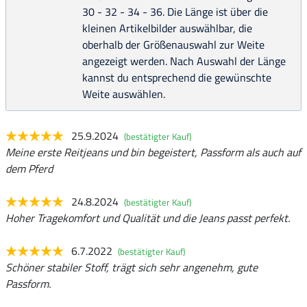
30 - 32 - 34 - 36. Die Länge ist über die
kleinen Artikelbilder auswählbar, die
oberhalb der Größenauswahl zur Weite
angezeigt werden. Nach Auswahl der Länge
kannst du entsprechend die gewünschte
Weite auswählen.
25.9.2024
(bestätigter Kauf)
Meine erste Reitjeans und bin begeistert, Passform als auch auf
dem Pferd
24.8.2024
(bestätigter Kauf)
Hoher Tragekomfort und Qualität und die Jeans passt perfekt.
6.7.2022
(bestätigter Kauf)
Schöner stabiler Stoff, trägt sich sehr angenehm, gute
Passform.