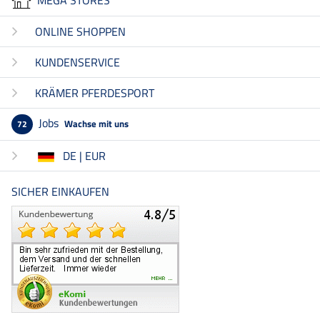
ONLINE SHOPPEN
KUNDENSERVICE
KRÄMER PFERDESPORT
Jobs
Wachse mit uns
72
DE | EUR
SICHER EINKAUFEN