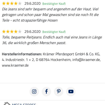
29.6.2020
(bestätigter Kauf)
Die Jeans sind sehr bequem und angenehm auf der Haut. Viel
getragen und schon paar Mal gewaschen sind sie noch fit die
Teile - echt strapazierfähige Hosen
29.6.2020
(bestätigter Kauf)
Tolle, bequeme Reitjeans. Endlich auch mal eine Jeans in Länge
36, die wirklich großen Menschen passt.
Herstellerinformationen:
Krämer Pferdesport GmbH & Co. KG,
4. Industriestr. 1 + 2, D 68764 Hockenheim, info@kraemer.de,
www.kraemer.de
MEGA STORES