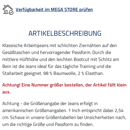
Verfügbarkeit im MEGA STORE prüfen
ARTIKELBESCHREIBUNG
Klassische Arbeitsjeans mit schlichten Ziernähten auf den
Gesäßtaschen und hervorragender Passform. Durch die
mittlere Hüfthöhe und den leichten Bootcut mit Schlitz am
Bein ist die Jeans ideal für das tägliche Training und die
Stallarbeit geeignet. 98 % Baumwolle, 2 % Elasthan.
Achtung! Eine Nummer größer bestellen, der Artikel fällt klein
aus.
Achtung - die Größenangabe der Jeans erfolgt in
amerikanischen Größenangaben. 1 Inch entspricht dabei 2,54
cm. Schaue in unsere Größentabellen bei Unsicherheiten nach,
um die richtige Größe und Passform zu finden.