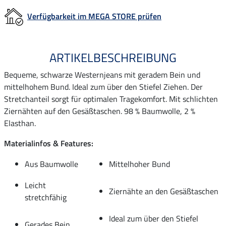
Verfügbarkeit im MEGA STORE prüfen
ARTIKELBESCHREIBUNG
Bequeme, schwarze Westernjeans mit geradem Bein und
mittelhohem Bund. Ideal zum über den Stiefel Ziehen. Der
Stretchanteil sorgt für optimalen Tragekomfort. Mit schlichten
Ziernähten auf den Gesäßtaschen. 98 % Baumwolle, 2 %
Elasthan.
Materialinfos & Features:
Aus Baumwolle
Mittelhoher Bund
Leicht
Ziernähte an den Gesäßtaschen
stretchfähig
Ideal zum über den Stiefel
Gerades Bein