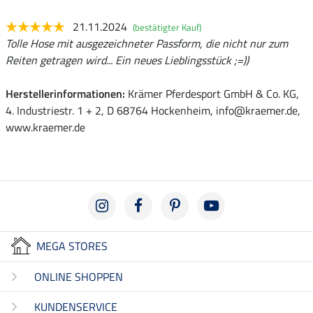
21.11.2024
(bestätigter Kauf)
Tolle Hose mit ausgezeichneter Passform, die nicht nur zum
Reiten getragen wird... Ein neues Lieblingsstück ;=))
Herstellerinformationen:
Krämer Pferdesport GmbH & Co. KG,
4. Industriestr. 1 + 2, D 68764 Hockenheim, info@kraemer.de,
www.kraemer.de
MEGA STORES
ONLINE SHOPPEN
KUNDENSERVICE