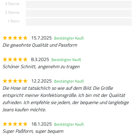
3 Sterne
2 Sterne
1 Stern
15.7.2025
(bestätigter Kauf)
Die gewohnte Qualität und Passform
8.3.2025
(bestätigter Kauf)
Schöner Schnitt, angenehm zu tragen
12.2.2025
(bestätigter Kauf)
Die Hose ist tatsächlich so wie auf dem Bild. Die Größe
entspricht meiner Konfektionsgröße. Ich bin mit der Qualität
zufrieden. Ich empfehle sie jedem, der bequeme und langlebige
Jeans kaufen möchte.
18.1.2025
(bestätigter Kauf)
Super Paßform, super bequem