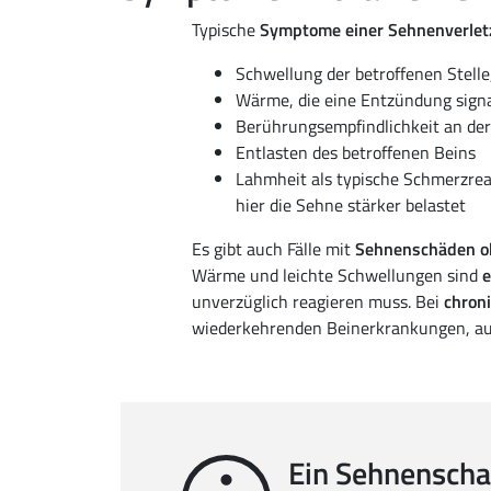
Typische
Symptome einer Sehnenverlet
Schwellung der betroffenen Stelle
Wärme, die eine Entzündung signa
Berührungsempfindlichkeit an der
Entlasten des betroffenen Beins
Lahmheit als typische Schmerzrea
hier die Sehne stärker belastet
Es gibt auch Fälle mit
Sehnenschäden o
Wärme und leichte Schwellungen sind
e
unverzüglich reagieren muss. Bei
chron
wiederkehrenden Beinerkrankungen, auch
Ein Sehnenschad