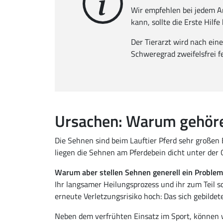
Wir empfehlen bei jedem An
kann, sollte die Erste Hil
Der Tierarzt wird nach ei
Schweregrad zweifelsfrei fe
Ursachen: Warum gehöre
Die Sehnen sind beim Lauftier Pferd sehr großen 
liegen die Sehnen am Pferdebein dicht unter der
Warum aber stellen Sehnen generell ein Problem
Ihr langsamer Heilungsprozess und ihr zum Teil
erneute Verletzungsrisiko hoch: Das sich gebilde
Neben dem verfrühten Einsatz im Sport, können 