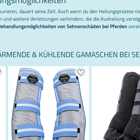
urieren, dauert seine Zeit. Auch wenn du den Heilungsprozess ni
und weitere Verletzungen verhindern, die die Ausheilung verzöge
Behandlungsmöglichkeiten von Sehnenschäden bei Pferden
vorste
RMENDE & KÜHLENDE GAMASCHEN BEI S