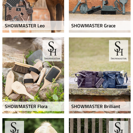
SHOWMASTER Leo
SHOWMASTER Grace
SHOWMASTER Flora
SHOWMASTER Brilliant