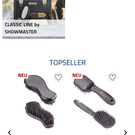
CLASSIC LINE by
SHOWMASTER
TOPSELLER
NEU
NEU