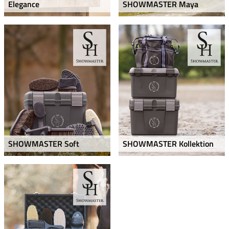
Elegance
SHOWMASTER Maya
SHOWMASTER Soft
SHOWMASTER Kollektion