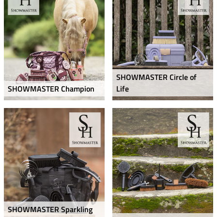
SHOWMASTER Circle of
SHOWMASTER Champion
Life
SHOWMASTER Sparkling