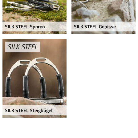
SILK STEEL Sporen
SILK STEEL Gebisse
SILK STEEL Steigbügel