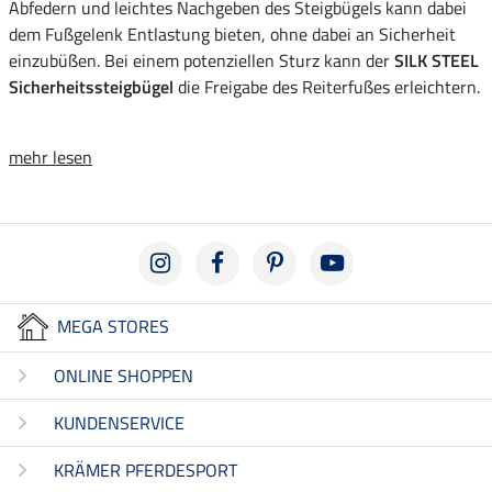
Abfedern und leichtes Nachgeben des Steigbügels kann dabei
dem Fußgelenk Entlastung bieten, ohne dabei an Sicherheit
einzubüßen. Bei einem potenziellen Sturz kann der
SILK STEEL
Sicherheitssteigbügel
die Freigabe des Reiterfußes erleichtern.
mehr lesen
MEGA STORES
ONLINE SHOPPEN
KUNDENSERVICE
KRÄMER PFERDESPORT