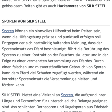
gebisslosem Reiten gibt es auch
Hackamores von SILK STEEL
.
SPOREN VON SILK STEEL
Sporen
können ein sinnvolles Hilfsmittel beim Reiten sein,
wenn die Hilfengebung präzise und punktuell erfolgen soll.
Entgegen der sich hartnäckig haltenden Meinung, dass der
Sporeneinsatz das Pferd beschleunigt, führt die Berührung des
Sporens zu einer Kontraktion der Bauchmuskulatur und in der
Folge zu einer vermehrten Versammlung des Pferdes. Durch
einen falschen und missverständlichen Gebrauch von Sporen
kann dem Pferd viel Schaden zugefügt werden, während ein
korrekter Sporeneinsatz die Versammlung einleiten und
fördern kann.
SILK STEEL
bietet eine Vielzahl an
Sporen
, die aufgrund ihrer
Länge und Dornenform für unterschiedliche Belange geeignet
sind. Von schlichten Dornsporen und Kugelsporen aus Edelstahl