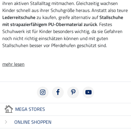
ihren aktiven Stallalltag mitmachen. Gleichzeitig wachsen
Kinder schnell aus ihrer Schuhgröße heraus. Anstatt also teure
Lederreitschuhe
zu kaufen, greife alternativ auf
Stallschuhe
mit strapazierfähigem PU-Obermaterial zurück
. Festes
Schuhwerk ist für Kinder besonders wichtig, da sie Gefahren
noch nicht richtig einschätzen können und mit guten
Stallschuhen besser vor Pferdehufen geschützt sind.
mehr lesen
MEGA STORES
ONLINE SHOPPEN