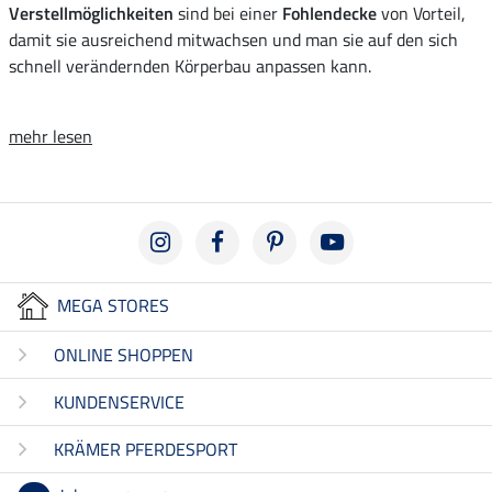
Verstellmöglichkeiten
sind bei einer
Fohlendecke
von Vorteil,
damit sie ausreichend mitwachsen und man sie auf den sich
schnell verändernden Körperbau anpassen kann.
mehr lesen
MEGA STORES
ONLINE SHOPPEN
KUNDENSERVICE
KRÄMER PFERDESPORT