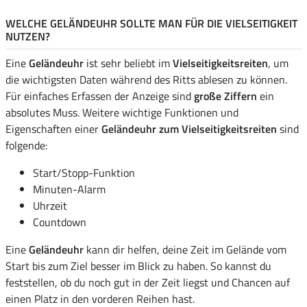
WELCHE GELÄNDEUHR SOLLTE MAN FÜR DIE VIELSEITIGKEIT
NUTZEN?
Eine
Geländeuhr
ist sehr beliebt im
Vielseitigkeitsreiten
, um
die wichtigsten Daten während des Ritts ablesen zu können.
Für einfaches Erfassen der Anzeige sind
große Ziffern
ein
absolutes Muss. Weitere wichtige Funktionen und
Eigenschaften einer
Geländeuhr zum Vielseitigkeitsreiten
sind
folgende:
Start/Stopp-Funktion
Minuten-Alarm
Uhrzeit
Countdown
Eine
Geländeuhr
kann dir helfen, deine Zeit im Gelände vom
Start bis zum Ziel besser im Blick zu haben. So kannst du
feststellen, ob du noch gut in der Zeit liegst und Chancen auf
einen Platz in den vorderen Reihen hast.