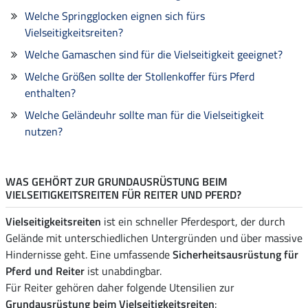
Welche Springglocken eignen sich fürs
Vielseitigkeitsreiten?
Welche Gamaschen sind für die Vielseitigkeit geeignet?
Welche Größen sollte der Stollenkoffer fürs Pferd
enthalten?
Welche Geländeuhr sollte man für die Vielseitigkeit
nutzen?
WAS GEHÖRT ZUR GRUNDAUSRÜSTUNG BEIM
VIELSEITIGKEITSREITEN FÜR REITER UND PFERD?
Vielseitigkeitsreiten
ist ein schneller Pferdesport, der durch
Gelände mit unterschiedlichen Untergründen und über massive
Hindernisse geht. Eine umfassende
Sicherheitsausrüstung für
Pferd und Reiter
ist unabdingbar.
Für Reiter gehören daher folgende Utensilien zur
Grundausrüstung beim Vielseitigkeitsreiten
: