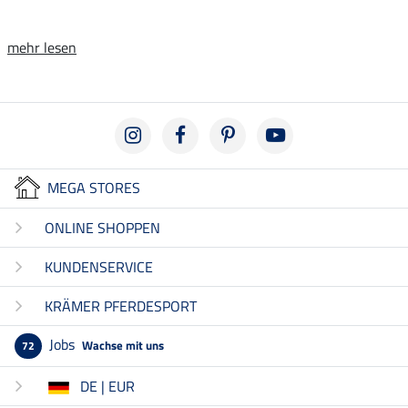
mehr lesen
MEGA STORES
ONLINE SHOPPEN
KUNDENSERVICE
KRÄMER PFERDESPORT
Jobs
Wachse mit uns
72
DE | EUR