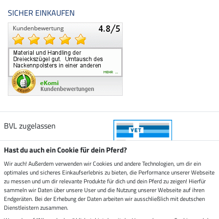
SICHER EINKAUFEN
BVL zugelassen
Hast du auch ein Cookie für dein Pferd?
Wir auch! Außerdem verwenden wir Cookies und andere Technologien, um dir ein
optimales und sicheres Einkaufserlebnis zu bieten, die Performance unserer Webseite
Zustellung durch
zu messen und um dir relevante Produkte für dich und dein Pferd zu zeigen! Hierfür
sammeln wir Daten über unsere User und die Nutzung unserer Webseite auf ihren
Endgeräten. Bei der Erhebung der Daten arbeiten wir ausschließlich mit deutschen
Sicher bezahlen mit
Dienstleistern zusammen.