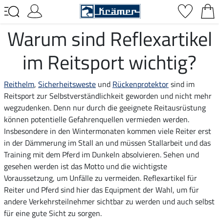
Warum sind Reflexartikel
im Reitsport wichtig?
Reithelm
,
Sicherheitsweste
und
Rückenprotektor
sind im
Reitsport zur Selbstverständlichkeit geworden und nicht mehr
wegzudenken. Denn nur durch die geeignete Reitausrüstung
können potentielle Gefahrenquellen vermieden werden.
Insbesondere in den Wintermonaten kommen viele Reiter erst
in der Dämmerung im Stall an und müssen Stallarbeit und das
Training mit dem Pferd im Dunkeln absolvieren. Sehen und
gesehen werden ist das Motto und die wichtigste
Voraussetzung, um Unfälle zu vermeiden. Reflexartikel für
Reiter und Pferd sind hier das Equipment der Wahl, um für
andere Verkehrsteilnehmer sichtbar zu werden und auch selbst
für eine gute Sicht zu sorgen.