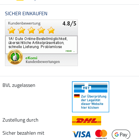
SICHER EINKAUFEN
BVL zugelassen
Zustellung durch
Sicher bezahlen mit