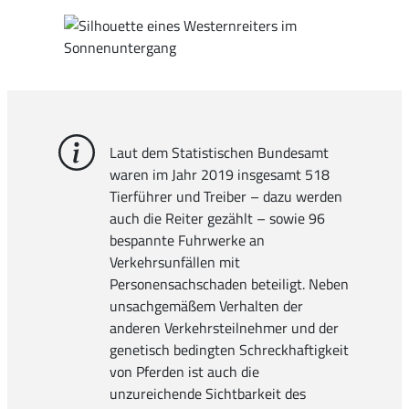
Laut dem Statistischen Bundesamt
waren im Jahr 2019 insgesamt 518
Tierführer und Treiber – dazu werden
auch die Reiter gezählt – sowie 96
bespannte Fuhrwerke an
Verkehrsunfällen mit
Personensachschaden beteiligt. Neben
unsachgemäßem Verhalten der
anderen Verkehrsteilnehmer und der
genetisch bedingten Schreckhaftigkeit
von Pferden ist auch die
unzureichende Sichtbarkeit des