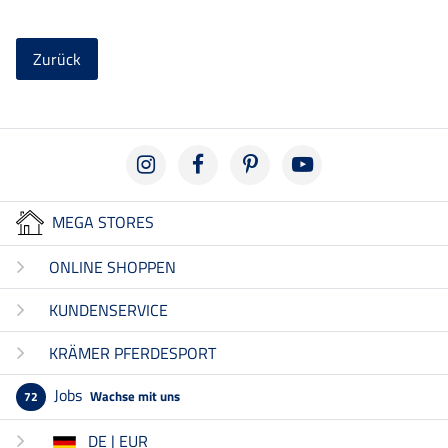
Zurück
MEGA STORES
ONLINE SHOPPEN
KUNDENSERVICE
KRÄMER PFERDESPORT
Jobs
Wachse mit uns
72
DE | EUR