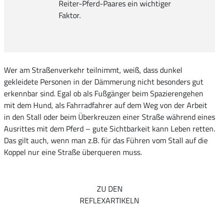
Reiter-Pferd-Paares ein wichtiger
Faktor.
Wer am Straßenverkehr teilnimmt, weiß, dass dunkel
gekleidete Personen in der Dämmerung nicht besonders gut
erkennbar sind. Egal ob als Fußgänger beim Spazierengehen
mit dem Hund, als Fahrradfahrer auf dem Weg von der Arbeit
in den Stall oder beim Überkreuzen einer Straße während eines
Ausrittes mit dem Pferd – gute Sichtbarkeit kann Leben retten.
Das gilt auch, wenn man z.B. für das Führen vom Stall auf die
Koppel nur eine Straße überqueren muss.
ZU DEN
REFLEXARTIKELN