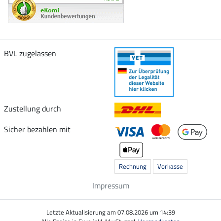
BVL zugelassen
Zustellung durch
Sicher bezahlen mit
Rechnung
Vorkasse
Impressum
Letzte Aktualisierung am 07.08.2026 um 14:39