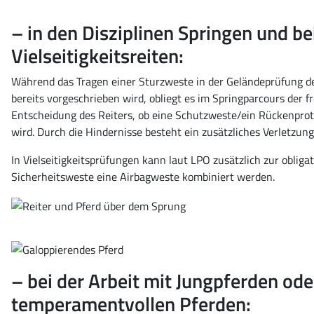
– in den Disziplinen Springen und b
Vielseitigkeitsreiten:
Während das Tragen einer Sturzweste in der Geländeprüfung der
bereits vorgeschrieben wird, obliegt es im Springparcours der f
Entscheidung des Reiters, ob eine Schutzweste/ein Rückenpro
wird. Durch die Hindernisse besteht ein zusätzliches Verletzungs
In Vielseitigkeitsprüfungen kann laut LPO zusätzlich zur obliga
Sicherheitsweste eine Airbagweste kombiniert werden.
– bei der Arbeit mit Jungpferden ode
temperamentvollen Pferden: