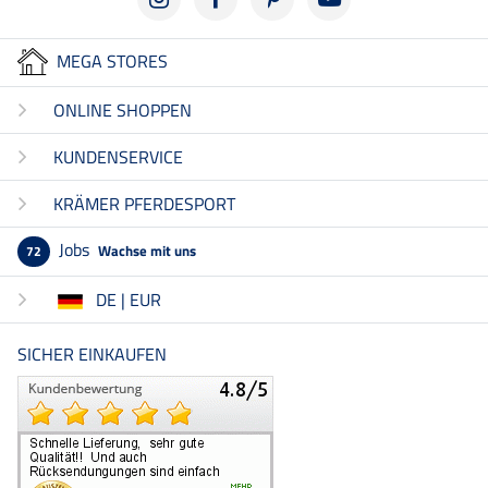
MEGA STORES
ONLINE SHOPPEN
KUNDENSERVICE
KRÄMER PFERDESPORT
Jobs
Wachse mit uns
72
DE | EUR
SICHER EINKAUFEN