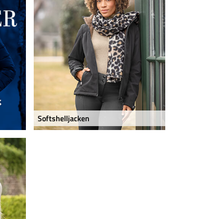
Softshelljacken