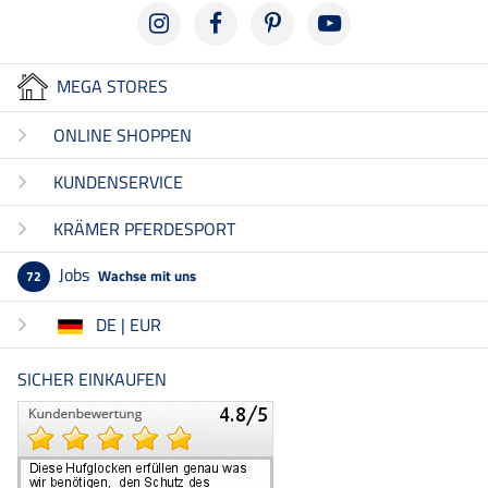
MEGA STORES
ONLINE SHOPPEN
KUNDENSERVICE
KRÄMER PFERDESPORT
Jobs
Wachse mit uns
72
DE | EUR
SICHER EINKAUFEN