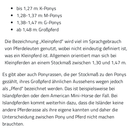
bis 1,27 m: K-Ponys
1,28-1,37 m: M-Ponys
1,38-1,47 m: G-Ponys
ab 1,48 m: Großpferd
Die Bezeichnung „Kleinpferd“ wird viel im Sprachgebrauch
von Pferdeleuten genutzt, wobei nicht eindeutig definiert ist,
was ein Kleinpferd ist. Allgemein orientiert man sich bei
Kleinpferden an einem Stockmaß zwischen 1,30 und 1,47 m.
Es gibt aber auch Ponyrassen, die per Stockmaß zu den Ponys
gezählt, ihres Großpferd ähnlichen Aussehens wegen jedoch
als „Pferd“ bezeichnet werden. Das ist beispielsweise bei
Islandpferden oder dem American Mini-Horse der Fall. Bei
Islandpferden kommt weiterhin dazu, dass die Isländer keine
andere Pferderasse als ihre eigene kannten und daher die
Unterscheidung zwischen Pony und Pferd nicht machen
brauchten.