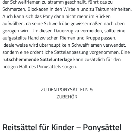
der Schweifriemen zu stramm geschnallt, führt das zu
Schmerzen, Blockaden in den Wirbeln und zu Taktunreinheiten.
Auch kann sich das Pony dann nicht mehr im Rücken
aufwölben, da seine Schweifrübe gewissermaßen nach oben
gezogen wird. Um diesen Dauerzug zu vermeiden, sollte eine
aufgestellte Hand zwischen Riemen und Kruppe passen.
Idealerweise wird überhaupt kein Schweifriemen verwendet,
sondern eine ordentliche Sattelanpassung vorgenommen. Eine
rutschhemmende Sattelunterlage
kann zusätzlich für den
nötigen Halt des Ponysattels sorgen.
ZU DEN PONYSÄTTELN &
ZUBEHÖR
Reitsättel für Kinder – Ponysättel