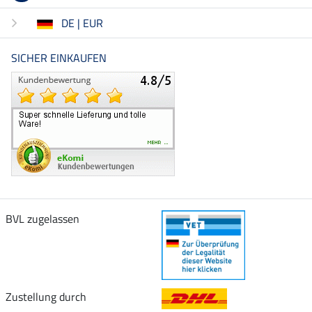
DE | EUR
SICHER EINKAUFEN
BVL zugelassen
Zustellung durch