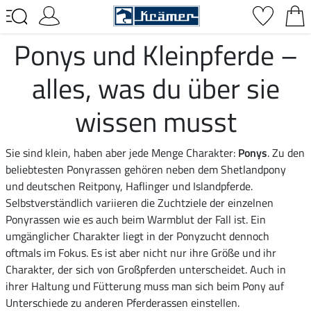
Ponys und Kleinpferde –
alles, was du über sie
wissen musst
Sie sind klein, haben aber jede Menge Charakter:
Ponys
. Zu den
beliebtesten Ponyrassen gehören neben dem Shetlandpony
und deutschen Reitpony, Haflinger und Islandpferde.
Selbstverständlich variieren die Zuchtziele der einzelnen
Ponyrassen wie es auch beim Warmblut der Fall ist. Ein
umgänglicher Charakter liegt in der Ponyzucht dennoch
oftmals im Fokus. Es ist aber nicht nur ihre Größe und ihr
Charakter, der sich von Großpferden unterscheidet. Auch in
ihrer Haltung und Fütterung muss man sich beim Pony auf
Unterschiede zu anderen Pferderassen einstellen.