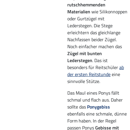
rutschhemmenden
Materialien
wie Silikonnoppen
oder Gurtzügel mit
Lederstegen. Die Stege
erleichtern das gleichlange
Nachfassen beider Zügel.
Noch einfacher machen das
Zügel mit bunten
Lederstegen
. Das ist
besonders für Reitschüler
ab
der ersten Reitstunde
eine
sinnvolle Stütze.
Das Maul eines Ponys fällt
schmal und flach aus. Daher
sollte das
Ponygebiss
ebenfalls eine schmale, dünne
Form haben. In der Regel
passen Ponys
Gebisse mit