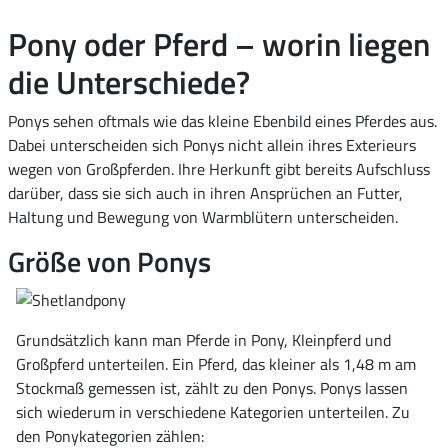
Pony oder Pferd – worin liegen
die Unterschiede?
Ponys sehen oftmals wie das kleine Ebenbild eines Pferdes aus.
Dabei unterscheiden sich Ponys nicht allein ihres Exterieurs
wegen von Großpferden. Ihre Herkunft gibt bereits Aufschluss
darüber, dass sie sich auch in ihren Ansprüchen an Futter,
Haltung und Bewegung von Warmblütern unterscheiden.
Größe von Ponys
Grundsätzlich kann man Pferde in Pony, Kleinpferd und
Großpferd unterteilen. Ein Pferd, das kleiner als 1,48 m am
Stockmaß gemessen ist, zählt zu den Ponys. Ponys lassen
sich wiederum in verschiedene Kategorien unterteilen. Zu
den Ponykategorien zählen: