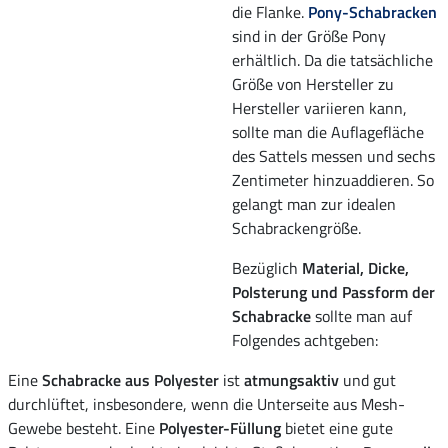
die Flanke.
Pony-Schabracken
sind in der Größe Pony
erhältlich. Da die tatsächliche
Größe von Hersteller zu
Hersteller variieren kann,
sollte man die Auflagefläche
des Sattels messen und sechs
Zentimeter hinzuaddieren. So
gelangt man zur idealen
Schabrackengröße.
Bezüglich
Material, Dicke,
Polsterung und Passform der
Schabracke
sollte man auf
Folgendes achtgeben:
Eine
Schabracke aus Polyester
ist
atmungsaktiv
und gut
durchlüftet, insbesondere, wenn die Unterseite aus Mesh-
Gewebe besteht. Eine
Polyester-Füllung
bietet eine gute