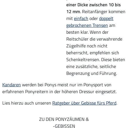
einer Dicke zwischen 10 bis
12 mm
. Reitanfänger kommen
mit
einfach
oder
doppelt
gebrochenen Trensen
am
besten klar. Wenn der
Reitschüler die verwahrende
Zügelhilfe noch nicht
beherrscht, empfehlen sich
Schenkeltrensen. Diese bieten
eine zusätzliche, seitliche
Begrenzung und Führung.
Kandaren
werden bei Ponys meist nur im Ponysport von
erfahrenen Ponyreitern in der höheren Dressur eingesetzt.
Lies hierzu auch unseren
Ratgeber über Gebisse fürs Pferd
.
ZU DEN PONYZÄUMEN &
-GEBISSEN