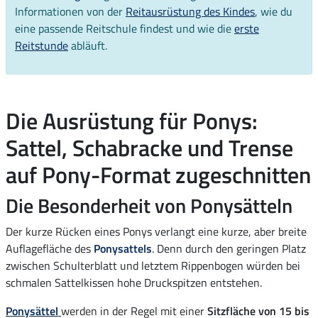
Informationen von der
Reitausrüstung des Kindes
, wie du
eine passende Reitschule findest und wie die
erste
Reitstunde
abläuft.
Die Ausrüstung für Ponys:
Sattel, Schabracke und Trense
auf Pony-Format zugeschnitten
Die Besonderheit von Ponysätteln
Der kurze Rücken eines Ponys verlangt eine kurze, aber breite
Auflagefläche des
Ponysattels
. Denn durch den geringen Platz
zwischen Schulterblatt und letztem Rippenbogen würden bei
schmalen Sattelkissen hohe Druckspitzen entstehen.
Ponysättel
werden in der Regel mit einer
Sitzfläche von 15 bis