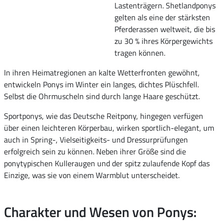
Lastenträgern. Shetlandponys
gelten als eine der stärksten
Pferderassen weltweit, die bis
zu 30 % ihres Körpergewichts
tragen können.
In ihren Heimatregionen an kalte Wetterfronten gewöhnt,
entwickeln Ponys im Winter ein langes, dichtes Plüschfell.
Selbst die Ohrmuscheln sind durch lange Haare geschützt.
Sportponys, wie das Deutsche Reitpony, hingegen verfügen
über einen leichteren Körperbau, wirken sportlich-elegant, um
auch in Spring-, Vielseitigkeits- und Dressurprüfungen
erfolgreich sein zu können. Neben ihrer Größe sind die
ponytypischen Kulleraugen und der spitz zulaufende Kopf das
Einzige, was sie von einem Warmblut unterscheidet.
Charakter und Wesen von Ponys: