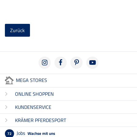
Zurück
MEGA STORES
ONLINE SHOPPEN
KUNDENSERVICE
KRÄMER PFERDESPORT
Jobs
Wachse mit uns
72