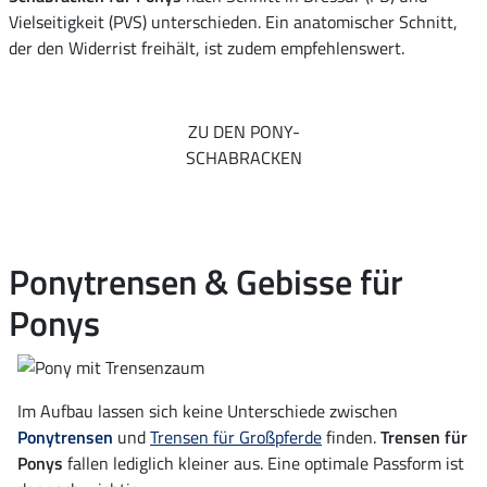
Vielseitigkeit (PVS) unterschieden. Ein anatomischer Schnitt,
der den Widerrist freihält, ist zudem empfehlenswert.
ZU DEN PONY-
SCHABRACKEN
Ponytrensen & Gebisse für
Ponys
Im Aufbau lassen sich keine Unterschiede zwischen
Ponytrensen
und
Trensen für Großpferde
finden.
Trensen für
Ponys
fallen lediglich kleiner aus. Eine optimale Passform ist