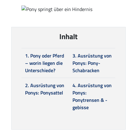
Inhalt
1. Pony oder Pferd
3. Ausrüstung von
– worin liegen die
Ponys: Pony-
Unterschiede?
Schabracken
2. Ausrüstung von
4. Ausrüstung von
Ponys: Ponysattel
Ponys:
Ponytrensen & -
gebisse