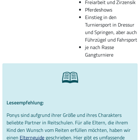
Freiarbeit und Zirzensik
Pferdeshows
Einstieg in den
Turniersport in Dressur
und Springen, aber auch
Führzügel und Fahrsport
je nach Rasse
Gangturniere
🕮
Leseempfehlung:
Ponys sind aufgrund ihrer Größe und ihres Charakters
beliebte Partner in Reitschulen. Für alle Eltern, die ihrem
Kind den Wunsch vom Reiten erfüllen möchten, haben wir
einen
Elternguide
geschrieben. Hier gibt es umfassende