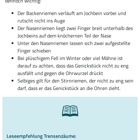
dennoch wichtig:
Der Backenriemen verläuft am Jochbein vorbei und
rutscht nicht ins Auge
Der Nasenriemen liegt zwei Finger breit unterhalb des
Jochbeins auf dem knöchernen Teil der Nase
Unter den Nasenriemen lassen sich zwei aufgestellte
Finger schieben
Bei plüschigem Fell im Winter oder viel Mähne ist
darauf zu achten, dass das Genickstück nicht zu eng
ausfällt und gegen die Ohrwurzel drückt
Selbiges gilt für den Stirnriemen, der nicht zu eng sein
darf, dass er das Genickstück an die Ohren zieht.
🕮
Leseempfehlung Trensenzäume: