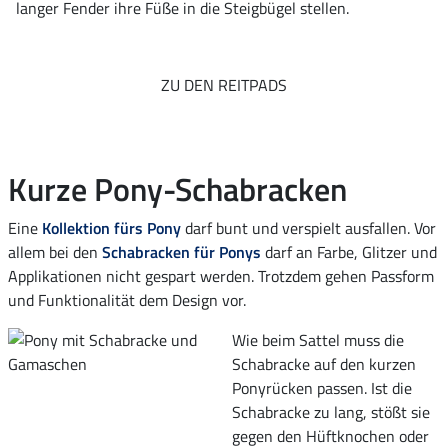
langer Fender ihre Füße in die Steigbügel stellen.
ZU DEN REITPADS
Kurze Pony-Schabracken
Eine
Kollektion fürs Pony
darf bunt und verspielt ausfallen. Vor
allem bei den
Schabracken für Ponys
darf an Farbe, Glitzer und
Applikationen nicht gespart werden. Trotzdem gehen Passform
und Funktionalität dem Design vor.
Wie beim Sattel muss die
Schabracke auf den kurzen
Ponyrücken passen. Ist die
Schabracke zu lang, stößt sie
gegen den Hüftknochen oder