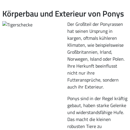
Körperbau und Exterieur von Ponys
Der Großteil der Ponyrassen
hat seinen Ursprung in
kargen, oftmals kühleren
Klimaten, wie beispielsweise
Großbritannien, Irland,
Norwegen, Island oder Polen.
Ihre Herkunft beeinflusst
nicht nur ihre
Futteransprüche, sondern
auch ihr Exterieur.
Ponys sind in der Regel kräftig
gebaut, haben starke Gelenke
und widerstandsfähige Hufe.
Das macht die kleinen
robusten Tiere zu