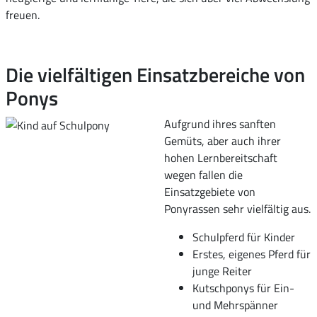
freuen.
Die vielfältigen Einsatzbereiche von
Ponys
Aufgrund ihres sanften
Gemüts, aber auch ihrer
hohen Lernbereitschaft
wegen fallen die
Einsatzgebiete von
Ponyrassen sehr vielfältig aus.
Schulpferd für Kinder
Erstes, eigenes Pferd für
junge Reiter
Kutschponys für Ein-
und Mehrspänner