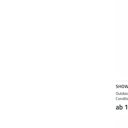
SHOW
Outdoo
Conditi
ab 1