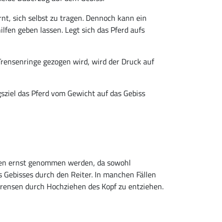
rnt, sich selbst zu tragen. Dennoch kann ein
ilfen geben lassen. Legt sich das Pferd aufs
 Trensenringe gezogen wird, wird der Druck auf
ziel das Pferd vom Gewicht auf das Gebiss
üssen ernst genommen werden, da sowohl
 Gebisses durch den Reiter. In manchen Fällen
ftrensen durch Hochziehen des Kopf zu entziehen.