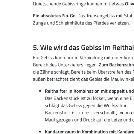
Quietschende Gebissringe können mit etwas
Oliv
Ein absolutes No-Go
: Das Trensengebiss mit Sta
Zunge und Schleimhäute des Pferdes verletzen.
5. Wie wird das Gebiss im Reithal
Ein Gebiss kann nur in Verbindung mit einer korre
Bereich des Unterkiefers liegen.
Zum Backenzahn
die Zähne schlägt. Bereits beim Überstreifen des 
außen betrachtet zieht das Gebiss die Maulwinkel
Reithalfter in Kombination mit doppelt un
Das Backenstück ist zu locker, wenn eine E
schlägt das Gebiss gegen die Wolfszähne.
Backenstück ist zu fest verschnallt, wenn 
Maul gezogen und Druck auf die Lefze und d
Kandarenzaum in Kombination mit Kandare