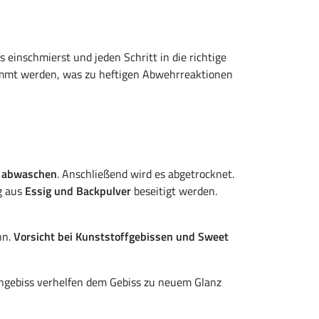
 einschmierst und jeden Schritt in die richtige
emmt werden, was zu heftigen Abwehrreaktionen
 abwaschen
. Anschließend wird es abgetrocknet.
g aus
Essig und Backpulver
beseitigt werden.
nn.
Vorsicht bei Kunststoffgebissen und Sweet
engebiss verhelfen dem Gebiss zu neuem Glanz