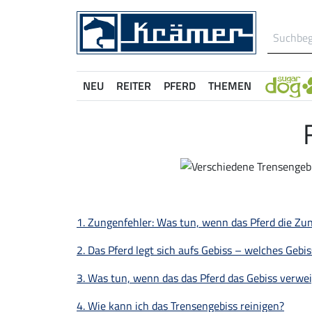
NEU
REITER
PFERD
THEMEN
1. Zungenfehler: Was tun, wenn das Pferd die Zun
2. Das Pferd legt sich aufs Gebiss – welches Gebiss
3. Was tun, wenn das das Pferd das Gebiss verwei
4. Wie kann ich das Trensengebiss reinigen?