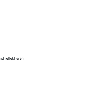
d reflektieren.