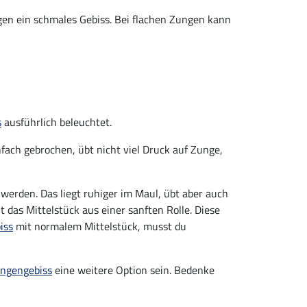
ngen ein schmales Gebiss. Bei flachen Zungen kann
s
ausführlich beleuchtet.
einfach gebrochen, übt nicht viel Druck auf Zunge,
werden. Das liegt ruhiger im Maul, übt aber auch
 das Mittelstück aus einer sanften Rolle. Diese
iss
mit normalem Mittelstück, musst du
ngengebiss
eine weitere Option sein. Bedenke