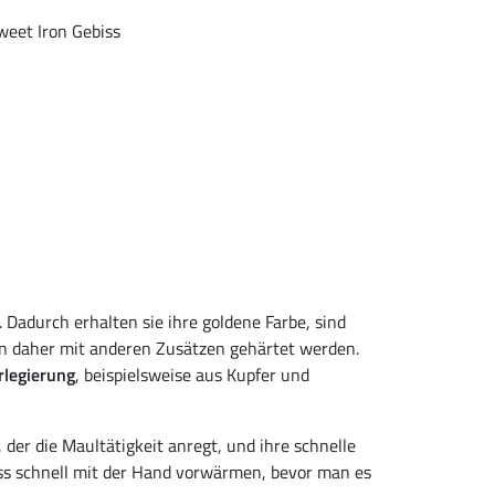
 Dadurch erhalten sie ihre goldene Farbe, sind
sen daher mit anderen Zusätzen gehärtet werden.
rlegierung
, beispielsweise aus Kupfer und
, der die Maultätigkeit anregt, und ihre schnelle
s schnell mit der Hand vorwärmen, bevor man es