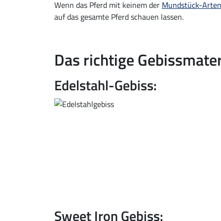
Wenn das Pferd mit keinem der
Mundstück-Arte
auf das gesamte Pferd schauen lassen.
Das richtige Gebissmate
Edelstahl-Gebiss:
Sweet Iron Gebiss: