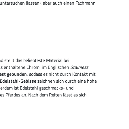
 untersuchen (lassen), aber auch einen Fachmann
 stellt das beliebteste Material bei
das enthaltene Chrom, im Englischen
Stainless
fest gebunden
, sodass es nicht durch Kontakt mit
Edelstahl-Gebisse
zeichnen sich durch eine hohe
ußerdem ist Edelstahl geschmacks- und
des Pferdes an. Nach dem Reiten lässt es sich