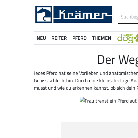
NEU
REITER
PFERD
THEMEN
Der Weg
Jedes Pferd hat seine Vorlieben und anatomische
Gebiss schlechthin. Durch eine kleinschrittige A
musst und wie du erkennen kannst, ob sich dein 