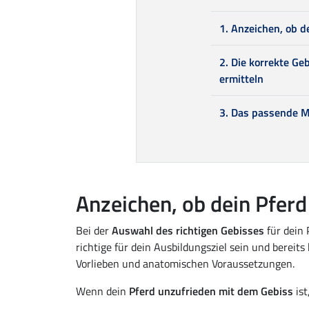
1. Anzeichen, ob d
2. Die korrekte Ge
ermitteln
3. Das passende M
Anzeichen, ob dein Pferd
Bei der
Auswahl des richtigen Gebisses
für dein 
richtige für dein Ausbildungsziel sein und berei
Vorlieben und anatomischen Voraussetzungen.
Wenn dein
Pferd unzufrieden mit dem Gebiss
ist