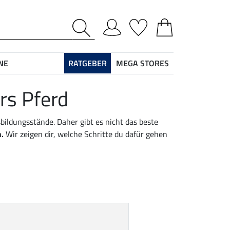
NE
RATGEBER
MEGA STORES
rs Pferd
ildungsstände. Daher gibt es nicht das beste
.
Wir zeigen dir, welche Schritte du dafür gehen