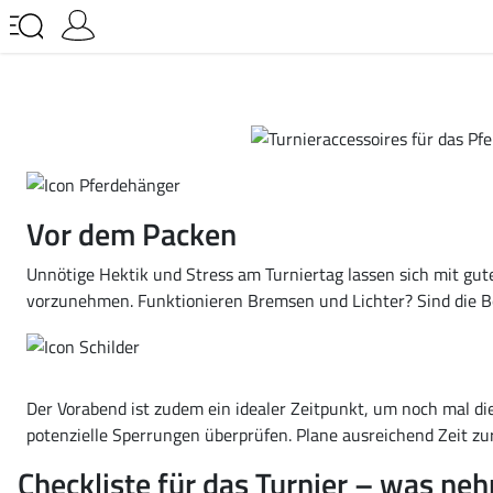
Vor dem Packen
Unnötige Hektik und Stress am Turniertag lassen sich mit gut
vorzunehmen. Funktionieren Bremsen und Lichter? Sind die B
Der Vorabend ist zudem ein idealer Zeitpunkt, um noch mal di
potenzielle Sperrungen überprüfen. Plane ausreichend Zeit zu
Checkliste für das Turnier – was neh