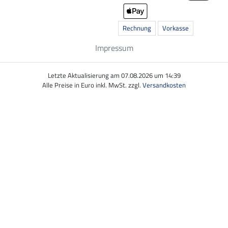
Rechnung
Vorkasse
Impressum
Letzte Aktualisierung am 07.08.2026 um 14:39
Alle Preise in Euro inkl. MwSt. zzgl.
Versandkosten