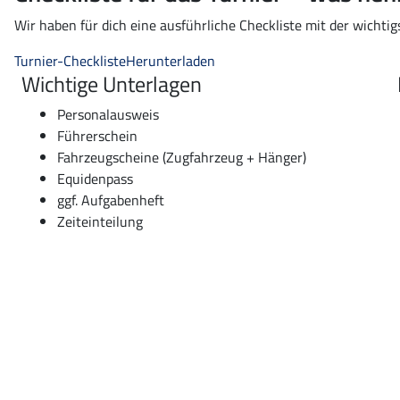
Wir haben für dich eine ausführliche Checkliste mit der wichti
Turnier-Checkliste
Herunterladen
Wichtige Unterlagen
Personalausweis
Führerschein
Fahrzeugscheine (Zugfahrzeug + Hänger)
Equidenpass
ggf. Aufgabenheft
Zeiteinteilung