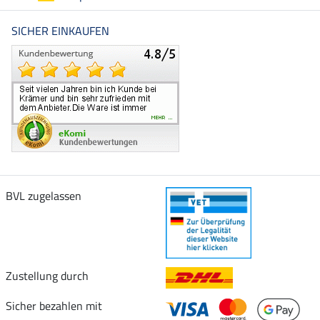
SICHER EINKAUFEN
BVL zugelassen
Zustellung durch
Sicher bezahlen mit