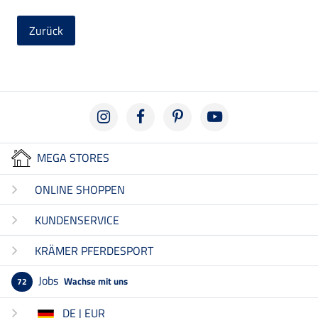
Zurück
MEGA STORES
ONLINE SHOPPEN
KUNDENSERVICE
KRÄMER PFERDESPORT
Jobs
Wachse mit uns
72
DE | EUR